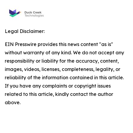
Legal Disclaimer:
EIN Presswire provides this news content "as is"
without warranty of any kind. We do not accept any
responsibility or liability for the accuracy, content,
images, videos, licenses, completeness, legality, or
reliability of the information contained in this article.
If you have any complaints or copyright issues
related to this article, kindly contact the author
above.