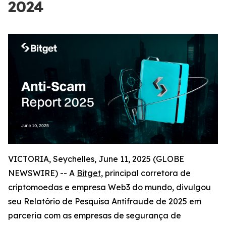
2024
VICTORIA, Seychelles, June 11, 2025 (GLOBE
NEWSWIRE) -- A
Bitget
, principal corretora de
criptomoedas e empresa Web3 do mundo, divulgou
seu Relatório de Pesquisa Antifraude de 2025 em
parceria com as empresas de segurança de