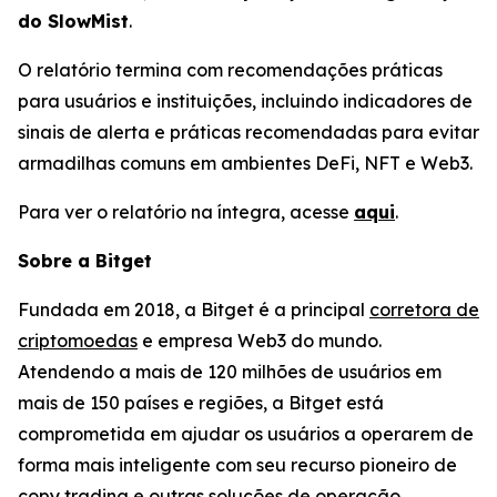
do SlowMist
.
O relatório termina com recomendações práticas
para usuários e instituições, incluindo indicadores de
sinais de alerta e práticas recomendadas para evitar
armadilhas comuns em ambientes DeFi, NFT e Web3.
Para ver o relatório na íntegra, acesse
aqui
.
Sobre a Bitget
Fundada em 2018, a Bitget é a principal
corretora de
criptomoedas
e empresa Web3 do mundo.
Atendendo a mais de 120 milhões de usuários em
mais de 150 países e regiões, a Bitget está
comprometida em ajudar os usuários a operarem de
forma mais inteligente com seu recurso pioneiro de
copy trading e outras soluções de operação,