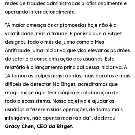
redes de fraudes administradas profissionalmente e
operando internacionalmente.
“A maior ameaça às criptomoedas hoje não é a
volatilidade, mas a fraude. É por isso que a Bitget
designou todo o mês de junho como o Mês
Antifraude, uma iniciativa que visa elevar os padrões
do setor e a conscientização dos usuários. Este
relatório é o lançamento principal dessa iniciativa. A
IA tornou os golpes mais rápidos, mais baratos e mais
difíceis de detectar. Na Bitget, acreditamos que
reagir exige rigor tecnológico e colaboração de
todo o ecossistema. Nosso objetivo é ajudar os
usuários a fazerem suas operações de forma mais
inteligente, não apenas mais rápida”, declarou
Gracy Chen, CEO da Bitget
.