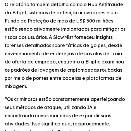
O relatório também detalha como o Hub Antifraude
da Bitget, sistemas de detecção inovadores e um
Fundo de Proteção de mais de US$ 500 milhões
estão sendo ativamente implantados para mitigar os
riscos aos usuários. A SlowMist forneceu insights
forenses detalhados sobre táticas de golpes, desde
envenenamento de endereços até cavalos de Troia
de oferta de emprego, enquanto a Elliptic examinou
os padrões de lavagem de criptomoedas roubadas
por meio de pontes entre cadeias e plataformas de
mixagem.
“Os criminosos estão constantemente aperfeiçoando
seus métodos de ataque, utilizando IA e
encontrando novas maneiras de expandir suas
atividades. Isso significa que, reciprocamente,