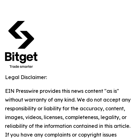
Legal Disclaimer:
EIN Presswire provides this news content "as is"
without warranty of any kind. We do not accept any
responsibility or liability for the accuracy, content,
images, videos, licenses, completeness, legality, or
reliability of the information contained in this article.
If you have any complaints or copyright issues