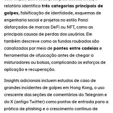
relatório identifica
três categorias principais de
golpes
, falsificação de identidade, esquemas de
engenharia social e projetos no estilo Ponzi
disfarçados de marcas DeFi ou NFT, como as
principais causas de perdas dos usuários. Ele
também descreve como os fundos roubados são
canalizados por meio de
pontes entre cadeias
e
ferramentas de ofuscação antes de chegar a
misturadores ou bolsas, complicando os esforços de
aplicação e recuperação.
Insights adicionais incluem estudos de caso de
grandes incidentes de golpes em Hong Kong, o uso
crescente das seções de comentários do Telegram e
do X (antigo Twitter) como pontos de entrada para a
prática de phishing e o crescimento contínuo de