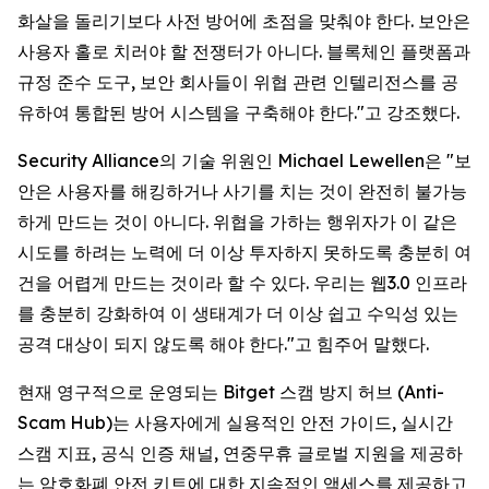
화살을 돌리기보다 사전 방어에 초점을 맞춰야 한다. 보안은
사용자 홀로 치러야 할 전쟁터가 아니다. 블록체인 플랫폼과
규정 준수 도구, 보안 회사들이 위협 관련 인텔리전스를 공
유하여 통합된 방어 시스템을 구축해야 한다."고 강조했다.
Security Alliance의 기술 위원인 Michael Lewellen은 "보
안은 사용자를 해킹하거나 사기를 치는 것이 완전히 불가능
하게 만드는 것이 아니다. 위협을 가하는 행위자가 이 같은
시도를 하려는 노력에 더 이상 투자하지 못하도록 충분히 여
건을 어렵게 만드는 것이라 할 수 있다. 우리는 웹3.0 인프라
를 충분히 강화하여 이 생태계가 더 이상 쉽고 수익성 있는
공격 대상이 되지 않도록 해야 한다."고 힘주어 말했다.
현재 영구적으로 운영되는 Bitget 스캠 방지 허브 (Anti-
Scam Hub)는 사용자에게 실용적인 안전 가이드, 실시간
스캠 지표, 공식 인증 채널, 연중무휴 글로벌 지원을 제공하
는 암호화폐 안전 키트에 대한 지속적인 액세스를 제공하고