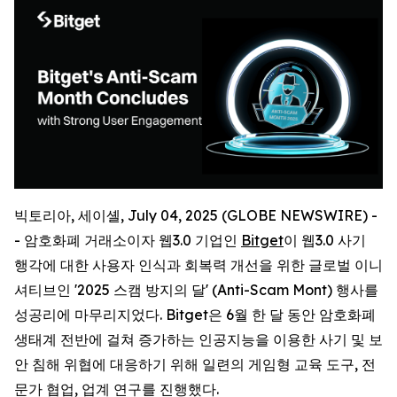
빅토리아, 세이셸, July 04, 2025 (GLOBE NEWSWIRE) -
- 암호화폐 거래소이자 웹3.0 기업인
Bitget
이 웹3.0 사기
행각에 대한 사용자 인식과 회복력 개선을 위한 글로벌 이니
셔티브인 '2025 스캠 방지의 달' (Anti-Scam Mont) 행사를
성공리에 마무리지었다. Bitget은 6월 한 달 동안 암호화폐
생태계 전반에 걸쳐 증가하는 인공지능을 이용한 사기 및 보
안 침해 위협에 대응하기 위해 일련의 게임형 교육 도구, 전
문가 협업, 업계 연구를 진행했다.