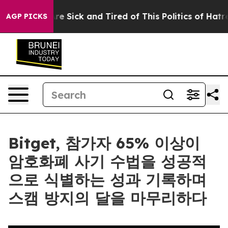
eople Are Sick and Tired of This Politics of Hatred”
Th
AGP PICKS
Bitget, 참가자 65% 이상이
암호화폐 사기 수법을 성공적
으로 식별하는 성과 기록하며
스캠 방지의 달을 마무리하다