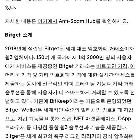
있다.
자세한 내용은
여기에서
Anti-Scam Hub를 확인하세요.
Bitget 소개
2018년에 설립된 Bitget은 세계 대표
암호화폐 거래소
이자
웹3 업체이다. 150여 개 국가에서 1억 2000만 명의 사용자
에게 서비스를 제공중인 Bitget 거래소는
비트코인 가격
,
이
더리움 가격
및 기타 암호화폐 가격에 대한 실시간 액세스를
제공하는 동시에 선구적인 카피 트레이딩 기능과 기타 거래
솔루션을 통해 사용자가 더 스마트하게 거래할 수 있도록 전
념하고 있다. 기존에 BitKeep이라는 이름으로 운영되었던
Bitget Wallet
은 세계적인 수준의 멀티체인 암호화폐 지갑
으로, 지갑 기능을 비롯해 스왑, NFT 마켓플레이스, DApp
브라우저 등 다양한 종합 웹3 솔루션과 기능을 제공한다.
Bitget은 세계 최고의 축구 리그인
라리가
의 공식 암호화폐