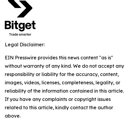
Legal Disclaimer:
EIN Presswire provides this news content "as is"
without warranty of any kind. We do not accept any
responsibility or liability for the accuracy, content,
images, videos, licenses, completeness, legality, or
reliability of the information contained in this article.
If you have any complaints or copyright issues
related to this article, kindly contact the author
above.