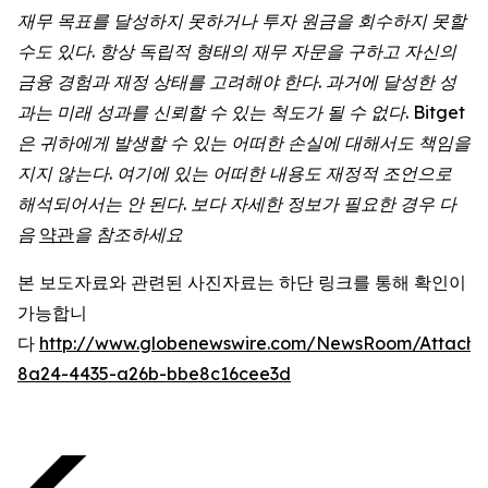
재무 목표를 달성하지 못하거나 투자 원금을 회수하지 못할
수도 있다. 항상 독립적 형태의 재무 자문을 구하고 자신의
금융 경험과 재정 상태를 고려해야 한다. 과거에 달성한 성
과는 미래 성과를 신뢰할 수 있는 척도가 될 수 없다. Bitget
은 귀하에게 발생할 수 있는 어떠한 손실에 대해서도 책임을
지지 않는다. 여기에 있는 어떠한 내용도 재정적 조언으로
해석되어서는 안 된다. 보다 자세한 정보가 필요한 경우 다
음
약관
을 참조하세요
본 보도자료와 관련된 사진자료는 하단 링크를 통해 확인이
가능합니
다
http://www.globenewswire.com/NewsRoom/Attach
8a24-4435-a26b-bbe8c16cee3d