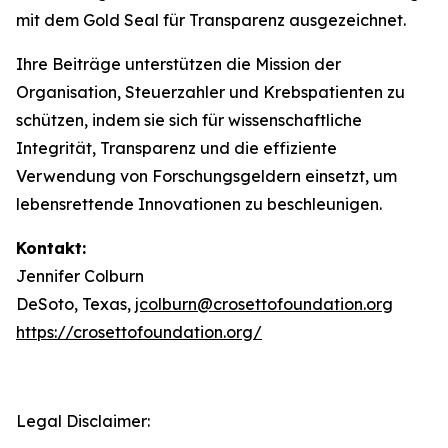
mit dem Gold Seal für Transparenz ausgezeichnet.
Ihre Beiträge unterstützen die Mission der
Organisation, Steuerzahler und Krebspatienten zu
schützen, indem sie sich für wissenschaftliche
Integrität, Transparenz und die effiziente
Verwendung von Forschungsgeldern einsetzt, um
lebensrettende Innovationen zu beschleunigen.
Kontakt:
Jennifer Colburn
DeSoto, Texas,
jcolburn@crosettofoundation.org
https://crosettofoundation.org/
Legal Disclaimer: