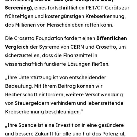
Screening)
, eines fortschrittlichen PET/CT-Geräts zur
frühzeitigen und kostengünstigen Krebserkennung,
das Millionen von Menschenleben retten kann.
Die Crosetto Foundation fordert einen
öffentlichen
Vergleich
der Systeme von CERN und Crosetto, um
sicherzustellen, dass die Finanzmittel in
wissenschaftlich fundierte Lösungen fließen.
„
Ihre Unterstützung ist von entscheidender
Bedeutung. Mit Ihrem Beitrag können wir
Rechenschaft einfordern, weitere Verschwendung
von Steuergeldern verhindern und lebensrettende
Krebserkennung beschleunigen.“
„Ihre Spende ist eine Investition in eine gesündere
und bessere Zukunft für alle und hat das Potenzial,