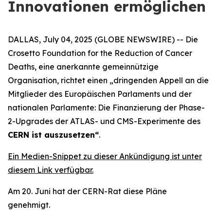
Innovationen ermöglichen
DALLAS, July 04, 2025 (GLOBE NEWSWIRE) -- Die
Crosetto Foundation for the Reduction of Cancer
Deaths, eine anerkannte gemeinnützige
Organisation, richtet einen „
dringenden Appell an die
Mitglieder des Europäischen Parlaments und der
nationalen Parlamente: Die Finanzierung der Phase-
2-Upgrades der ATLAS- und CMS-Experimente des
CERN ist auszusetzen
“
.
Ein Medien-Snippet zu dieser Ankündigung ist unter
diesem Link verfügbar.
Am 20. Juni hat der CERN-Rat diese Pläne
genehmigt.