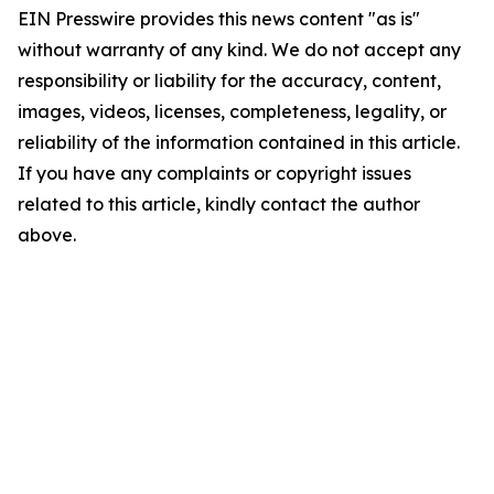
EIN Presswire provides this news content "as is"
without warranty of any kind. We do not accept any
responsibility or liability for the accuracy, content,
images, videos, licenses, completeness, legality, or
reliability of the information contained in this article.
If you have any complaints or copyright issues
related to this article, kindly contact the author
above.