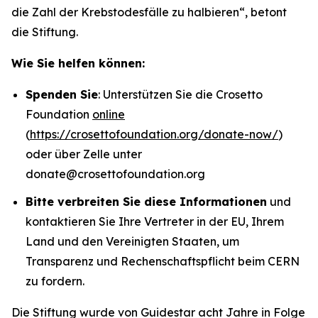
die Zahl der Krebstodesfälle zu halbieren“
, betont
die Stiftung.
Wie Sie helfen können:
Spenden Sie
: Unterstützen Sie die Crosetto
Foundation
online
(
https://crosettofoundation.org/donate-now/
)
oder über Zelle unter
donate@crosettofoundation.org
Bitte verbreiten Sie diese Informationen
und
kontaktieren Sie Ihre Vertreter in der EU, Ihrem
Land und den Vereinigten Staaten, um
Transparenz und Rechenschaftspflicht beim CERN
zu fordern.
Die Stiftung wurde von Guidestar acht Jahre in Folge