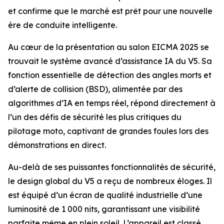
et confirme que le marché est prêt pour une nouvelle
ère de conduite intelligente.
Au cœur de la présentation au salon EICMA 2025 se
trouvait le système avancé d’assistance IA du V5. Sa
fonction essentielle de détection des angles morts et
d’alerte de collision (BSD), alimentée par des
algorithmes d’IA en temps réel, répond directement à
l’un des défis de sécurité les plus critiques du
pilotage moto, captivant de grandes foules lors des
démonstrations en direct.
Au-delà de ses puissantes fonctionnalités de sécurité,
le design global du V5 a reçu de nombreux éloges. Il
est équipé d’un écran de qualité industrielle d’une
luminosité de 1 000 nits, garantissant une visibilité
parfaite même en plein soleil. L’appareil est classé