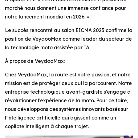
marché nous donnent une immense confiance pour
notre lancement mondial en 2026. »
Le succès rencontré au salon EICMA 2025 confirme la
position de VeydooMax comme leader du secteur de
la technologie moto assistée par IA.
À propos de VeydooMax:
Chez VeydooMax, la route est notre passion, et notre
mission est de protéger ceux qui la parcourent. Notre
entreprise technologique avant-gardiste s'engage à
révolutionner l’expérience de la moto. Pour ce faire,
nous développons des systèmes innovants basés sur
l’intelligence artificielle qui agissent comme un
copilote intelligent à chaque trajet.