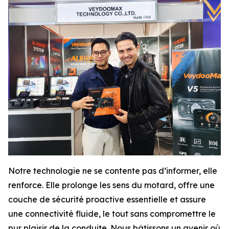
Notre technologie ne se contente pas d’informer, elle
renforce. Elle prolonge les sens du motard, offre une
couche de sécurité proactive essentielle et assure
une connectivité fluide, le tout sans compromettre le
pur plaisir de la conduite. Nous bâtissons un avenir où