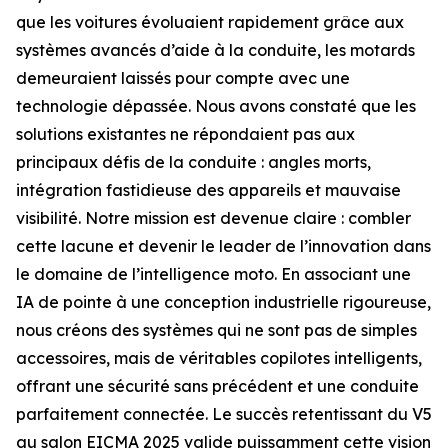
que les voitures évoluaient rapidement grâce aux
systèmes avancés d’aide à la conduite, les motards
demeuraient laissés pour compte avec une
technologie dépassée. Nous avons constaté que les
solutions existantes ne répondaient pas aux
principaux défis de la conduite : angles morts,
intégration fastidieuse des appareils et mauvaise
visibilité. Notre mission est devenue claire : combler
cette lacune et devenir le leader de l’innovation dans
le domaine de l’intelligence moto. En associant une
IA de pointe à une conception industrielle rigoureuse,
nous créons des systèmes qui ne sont pas de simples
accessoires, mais de véritables copilotes intelligents,
offrant une sécurité sans précédent et une conduite
parfaitement connectée. Le succès retentissant du V5
au salon EICMA 2025 valide puissamment cette vision