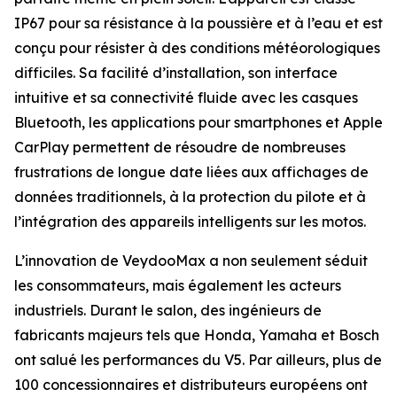
IP67 pour sa résistance à la poussière et à l’eau et est
conçu pour résister à des conditions météorologiques
difficiles. Sa facilité d’installation, son interface
intuitive et sa connectivité fluide avec les casques
Bluetooth, les applications pour smartphones et Apple
CarPlay permettent de résoudre de nombreuses
frustrations de longue date liées aux affichages de
données traditionnels, à la protection du pilote et à
l’intégration des appareils intelligents sur les motos.
L’innovation de VeydooMax a non seulement séduit
les consommateurs, mais également les acteurs
industriels. Durant le salon, des ingénieurs de
fabricants majeurs tels que Honda, Yamaha et Bosch
ont salué les performances du V5. Par ailleurs, plus de
100 concessionnaires et distributeurs européens ont