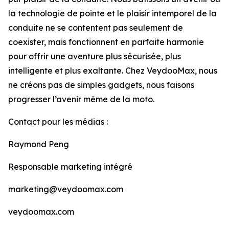
la technologie de pointe et le plaisir intemporel de la
conduite ne se contentent pas seulement de
coexister, mais fonctionnent en parfaite harmonie
pour offrir une aventure plus sécurisée, plus
intelligente et plus exaltante. Chez VeydooMax, nous
ne créons pas de simples gadgets, nous faisons
progresser l’avenir même de la moto.
Contact pour les médias :
Raymond Peng
Responsable marketing intégré
marketing@veydoomax.com
veydoomax.com