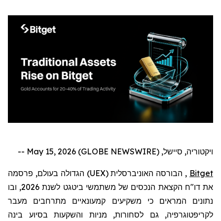
ויקטוריה, סיישל, May 15, 2026 (GLOBE NEWSWIRE) --
Bitget
, הבורסה האוניברסלית (
UEX
) הגדולה בעולם,
פרסמה
את דו
"
ח הקצאת הנכסים של משתמשי ביטגט לשנת 2026, ובו
נתונים המראים כי משקיעים קמעונאיים מתרחבים מעבר
לקריפטו
גרפיה
, גם לסחורות, מניות והשקעות בסיוע בינה