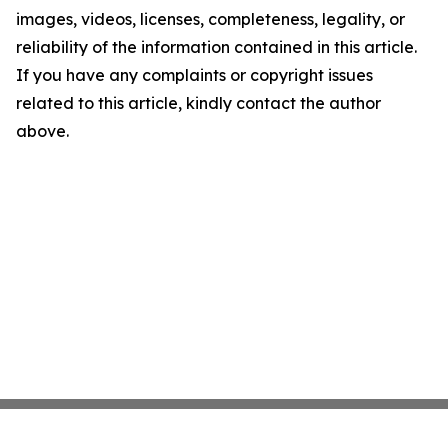
images, videos, licenses, completeness, legality, or
reliability of the information contained in this article.
If you have any complaints or copyright issues
related to this article, kindly contact the author
above.