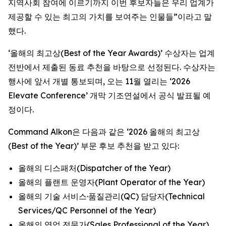
지역사회 참여에 이르기까지 이번 후보자들은 우리 업계가
제공할 수 있는 최고의 가치를 보여주는 인물들”이라고 말
했다.
‘올해의 최고상(Best of the Year Awards)’ 수상자는 업계
전반에서 제출된 동료 추천을 바탕으로 선정된다. 수상자는
행사에 앞서 개별 통보되며, 오는 11월 열리는 ‘2026
Elevate Conference’ 개막 기조연설에서 공식 발표될 예
정이다.
Command Alkon은 다음과 같은 ‘2026 올해의 최고상
(Best of the Year)’ 부문 후보 추천을 받고 있다:
올해의 디스패처(Dispatcher of the Year)
올해의 플랜트 운영자(Plant Operator of the Year)
올해의 기술 서비스·품질관리(QC) 담당자(Technical
Services/QC Personnel of the Year)
올해의 영업 전문가(Sales Professional of the Year)