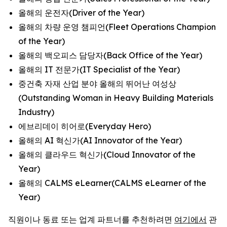
올해의 운전자(Driver of the Year)
올해의 차량 운영 챔피언(Fleet Operations Champion
of the Year)
올해의 백오피스 담당자(Back Office of the Year)
올해의 IT 전문가(IT Specialist of the Year)
중건축 자재 산업 분야 올해의 뛰어난 여성상
(Outstanding Woman in Heavy Building Materials
Industry)
에브리데이 히어로(Everyday Hero)
올해의 AI 혁신가(AI Innovator of the Year)
올해의 클라우드 혁신가(Cloud Innovator of the
Year)
올해의 CALMS eLearner(CALMS eLearner of the
Year)
직원이나 동료 또는 업계 파트너를 추천하려면
여기에서
관