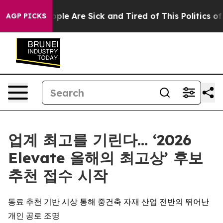
 Win: “People Are Sick and Tired of This Politics of Ha
AGP PICKS
업계 최고를 기린다… ‘2026
Elevate 올해의 최고상’ 후보
추천 접수 시작
동료 추천 기반 시상 통해 중건축 자재 산업 전반의 뛰어난
개인 공로 조명