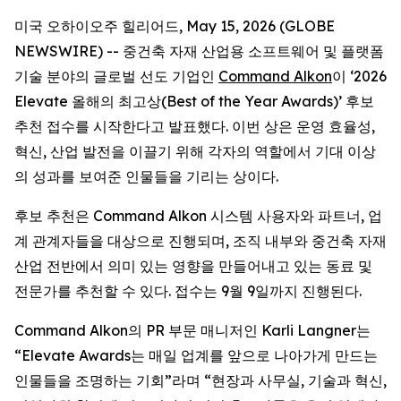
미국 오하이오주 힐리어드, May 15, 2026 (GLOBE
NEWSWIRE) -- 중건축 자재 산업용 소프트웨어 및 플랫폼
기술 분야의 글로벌 선도 기업인
Command Alkon
이 ‘2026
Elevate 올해의 최고상(Best of the Year Awards)’ 후보
추천 접수를 시작한다고 발표했다. 이번 상은 운영 효율성,
혁신, 산업 발전을 이끌기 위해 각자의 역할에서 기대 이상
의 성과를 보여준 인물들을 기리는 상이다.
후보 추천은 Command Alkon 시스템 사용자와 파트너, 업
계 관계자들을 대상으로 진행되며, 조직 내부와 중건축 자재
산업 전반에서 의미 있는 영향을 만들어내고 있는 동료 및
전문가를 추천할 수 있다. 접수는 9월 9일까지 진행된다.
Command Alkon의 PR 부문 매니저인 Karli Langner는
“Elevate Awards는 매일 업계를 앞으로 나아가게 만드는
인물들을 조명하는 기회”라며 “현장과 사무실, 기술과 혁신,