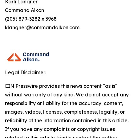
Karli Langner
Command Alkon
(205) 879-3282 x 3968
klangner@commandalkon.com
Legal Disclaimer:
EIN Presswire provides this news content "as is"
without warranty of any kind. We do not accept any
responsibility or liability for the accuracy, content,
images, videos, licenses, completeness, legality, or
reliability of the information contained in this article.
If you have any complaints or copyright issues
related to this article, kindly contact the author