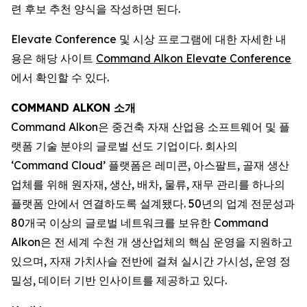
련 후보 추천 양식을 작성하면 된다.
Elevate Conference 및 시상 프로그램에 대한 자세한 내
용은 해당 사이트
Command Alkon Elevate Conference
에서 확인할 수 있다.
COMMAND ALKON 소개
Command Alkon은 중건축 자재 산업용 소프트웨어 및 플
랫폼 기술 분야의 글로벌 선도 기업이다. 회사의
‘Command Cloud’ 플랫폼은 레미콘, 아스팔트, 골재 생산
업체를 위해 원자재, 생산, 배차, 물류, 재무 관리를 하나의
플랫폼 안에서 연결하도록 설계됐다. 50년의 업계 전문성과
80개국 이상의 글로벌 네트워크를 보유한 Command
Alkon은 전 세계 수천 개 생산업체의 핵심 운영을 지원하고
있으며, 자재 가치사슬 전반에 걸쳐 실시간 가시성, 운영 정
밀성, 데이터 기반 인사이트를 제공하고 있다.