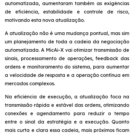
automatizada, aumentaram também as exigências
de eficiência, estabilidade e controle de risco,
motivando esta nova atualização.
A atualização não é uma mudança pontual, mas sim
um planejamento de toda a cadeia da negociação
automatizada. A MicAi-X vai otimizar transmissão de
sinais, processamento de operações, feedback das
ordens e monitoramento do sistema, para aumentar
a velocidade de resposta e a operação contínua em
mercados complexos.
Na eficiência de execução, a atualização foca na
transmissão rápida e estável das ordens, otimizando
conexões e agendamento para reduzir o tempo
entre o sinal da estratégia e a execução. Quanto
mais curta e clara essa cadeia, mais próximos ficam