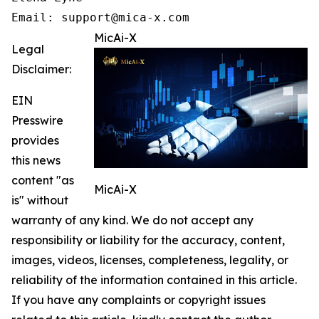
Email: support@mica-x.com
MicAi-X
Legal
Disclaimer:
EIN
Presswire
provides
this news
content "as
MicAi-X
is" without
warranty of any kind. We do not accept any
responsibility or liability for the accuracy, content,
images, videos, licenses, completeness, legality, or
reliability of the information contained in this article.
If you have any complaints or copyright issues