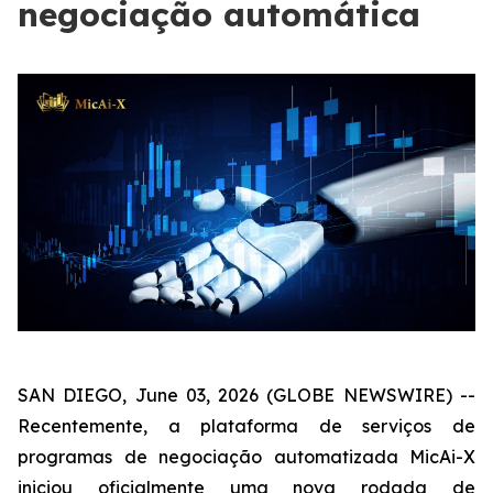
negociação automática
SAN DIEGO, June 03, 2026 (GLOBE NEWSWIRE) --
Recentemente, a plataforma de serviços de
programas de negociação automatizada MicAi-X
iniciou oficialmente uma nova rodada de