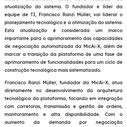
atualização do sistema. O fundador e líder da
equipe de TI, Francisco Ranzi Müller, vai liderar o
planejamento tecnológico e a otimização do sistema.
Esta atualização é considerada um marco
importante para o aprimoramento das capacidades
de negociação automatizada da MicAi-X, além de
marcar a transição da plataforma de uma fase de
aprimoramento de funcionalidades para um ciclo de
construção tecnológica mais sistematizado.
Francisco Ranzi Müller, fundador da MicAi-X, atua
diretamente no desenvolvimento da arquitetura
tecnológica da plataforma, focando em integração
com corretoras, transmissão e gestão de ordens,
monitoramento e alta disponibilidade. Com o
aumento da demanda por negociação