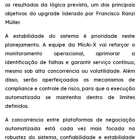
os resultados da lógica prevista, um dos principais
objetivos do upgrade liderado por Francisco Ranzi
Müller.
A estabilidade do sistema é prioridade neste
planejamento. A equipe da MicAi-X vai reforçar o
monitoramento operacional, aprimorar a
identificação de falhas e garantir serviço contínuo,
mesmo sob alta concorrência ou volatilidade. Além
disso, serão aperfeiçoados os mecanismos de
compliance e controle de risco, para que a execução
automatizada se mantenha dentro de limites
definidos.
A concorrência entre plataformas de negociação
automatizada está cada vez mais focada na
robustez do sistema, confiabilidade e estabilidade