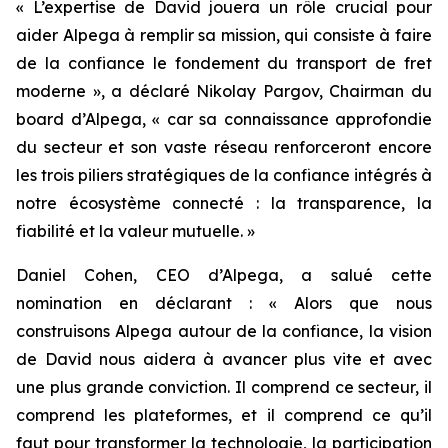
« L’expertise de David jouera un rôle crucial pour
aider Alpega à remplir sa mission, qui consiste à faire
de la confiance le fondement du transport de fret
moderne », a déclaré Nikolay Pargov, Chairman du
board d’Alpega, « car sa connaissance approfondie
du secteur et son vaste réseau renforceront encore
les trois piliers stratégiques de la confiance intégrés à
notre écosystème connecté : la transparence, la
fiabilité et la valeur mutuelle. »
Daniel Cohen, CEO d’Alpega, a salué cette
nomination en déclarant : « Alors que nous
construisons Alpega autour de la confiance, la vision
de David nous aidera à avancer plus vite et avec
une plus grande conviction. Il comprend ce secteur, il
comprend les plateformes, et il comprend ce qu’il
faut pour transformer la technologie, la participation