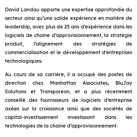
David Landau apporte une expertise approfondie du
secteur ainsi qu’une solide expérience en matière de
leadership, avec plus de 25 ans d’expérience dans les
logiciels de chaîne d’approvisionnement, la stratégie
produit, l’alignement des stratégies de
commercialisation et le développement d’entreprises
technologiques.
Au cours de sa carrière, il a occupé des postes de
direction chez Manhattan Associates, BluJay
Solutions et Transporeon, et a plus récemment
conseillé des fournisseurs de logiciels d’entreprise
axées sur la croissance ainsi que des sociétés de
capital-investissement investissant dans les
technologies de la chaîne d’approvisionnement.