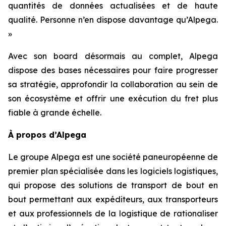
quantités de données actualisées et de haute
qualité. Personne n’en dispose davantage qu’Alpega.
»
Avec son board désormais au complet, Alpega
dispose des bases nécessaires pour faire progresser
sa stratégie, approfondir la collaboration au sein de
son écosystème et offrir une exécution du fret plus
fiable à grande échelle.
À propos d’Alpega
Le groupe Alpega est une société paneuropéenne de
premier plan spécialisée dans les logiciels logistiques,
qui propose des solutions de transport de bout en
bout permettant aux expéditeurs, aux transporteurs
et aux professionnels de la logistique de rationaliser