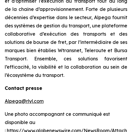
et d’optimiser l’exécution du transport tout au long
de la chaîne d’approvisionnement. Forte de plusieurs
décennies d’expertise dans le secteur, Alpega fournit
des systèmes de gestion du transport, une plateforme
collaborative d’exécution des transports et des
solutions de bourse de fret, par l’intermédiaire de ses
marques bien établies Wtransnet, Teleroute et Bursa
Transport. Ensemble, ces solutions favorisent
l’efficacité, la visibilité et la collaboration au sein de
l’écosystème du transport.
Contact presse
Alpega@rlyl.com
Une photo accompagnant ce communiqué est
disponible au
:
https://www.globenewswire.com/NewsRoom/Attachm