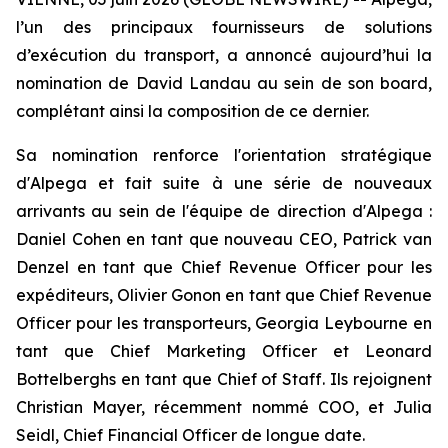
l’un des principaux fournisseurs de solutions
d’exécution du transport, a annoncé aujourd’hui la
nomination de David Landau au sein de son board,
complétant ainsi la composition de ce dernier.
Sa nomination renforce l'orientation stratégique
d'Alpega et fait suite à une série de nouveaux
arrivants au sein de l'équipe de direction d'Alpega :
Daniel Cohen en tant que nouveau CEO, Patrick van
Denzel en tant que Chief Revenue Officer pour les
expéditeurs, Olivier Gonon en tant que Chief Revenue
Officer pour les transporteurs, Georgia Leybourne en
tant que Chief Marketing Officer et Leonard
Bottelberghs en tant que Chief of Staff. Ils rejoignent
Christian Mayer, récemment nommé COO, et Julia
Seidl, Chief Financial Officer de longue date.