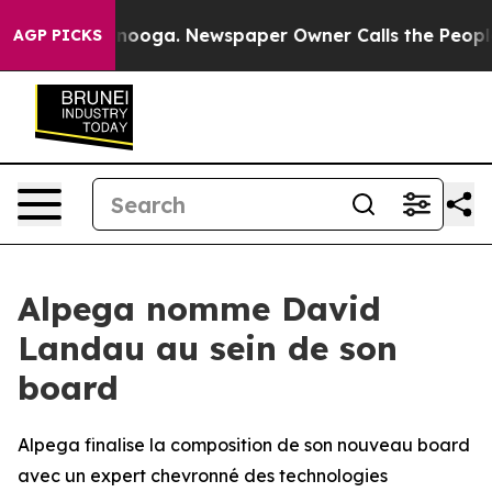
 Chattanooga. Newspaper Owner Calls the People Abru
AGP PICKS
Alpega nomme David
Landau au sein de son
board
Alpega finalise la composition de son nouveau board
avec un expert chevronné des technologies