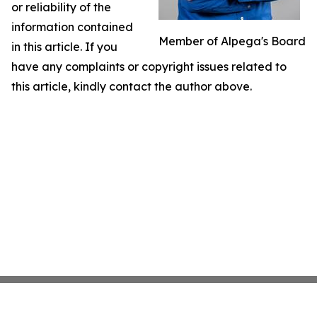
or reliability of the
information contained
Member of Alpega's Board
in this article. If you
have any complaints or copyright issues related to
this article, kindly contact the author above.