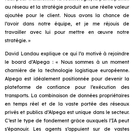
au réseau et la stratégie produit en une réelle valeur
ajoutée pour le client. Nous avons la chance de
l’avoir dans notre équipe, et je me réjouis de
travailler avec lui pour mettre en œuvre notre
stratégie. »
David Landau explique ce qui l’a motivé à rejoindre
le board d’Alpega : « Nous sommes à un moment
charnière de la technologie logistique européenne.
Alpega est idéalement positionnée pour devenir la
plateforme de confiance pour l’exécution des
transports. La combinaison de données propriétaires
en temps réel et de la vaste portée des réseaux
privés et publics d’Alpega est unique dans le secteur.
C’est le type de fondement grâce auxquels l’IA peut
s’épanouir. Les agents s’appuient sur de vastes