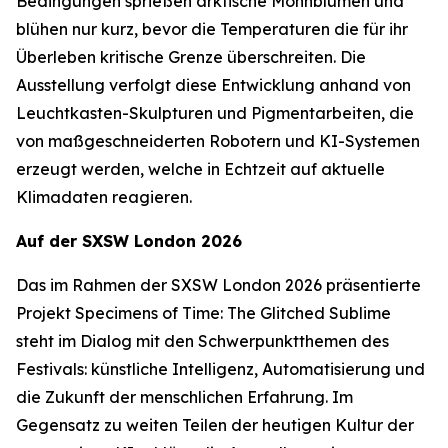
Bedingungen sprießen arktische Mohnblumen und
blühen nur kurz, bevor die Temperaturen die für ihr
Überleben kritische Grenze überschreiten. Die
Ausstellung verfolgt diese Entwicklung anhand von
Leuchtkasten-Skulpturen und Pigmentarbeiten, die
von maßgeschneiderten Robotern und KI-Systemen
erzeugt werden, welche in Echtzeit auf aktuelle
Klimadaten reagieren.
Auf der SXSW London 2026
Das im Rahmen der SXSW London 2026 präsentierte
Projekt
Specimens of Time: The Glitched Sublime
steht im Dialog mit den Schwerpunktthemen des
Festivals: künstliche Intelligenz, Automatisierung und
die Zukunft der menschlichen Erfahrung. Im
Gegensatz zu weiten Teilen der heutigen Kultur der