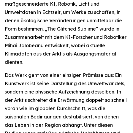
maßgeschneiderte KI, Robotik, Licht und
Umweltdaten in Echtzeit, um Werke zu schaffen, in
denen ökologische Veränderungen unmittelbar die
Form bestimmen. „The Glitched Sublime“ wurde in
Zusammenarbeit mit dem KI-Forscher und Robotiker
Mihai Jalobeanu entwickelt, wobei aktuelle
Klimadaten aus der Arktis als Ausgangsmaterial
dienten.
Das Werk geht von einer einzigen Prämisse aus: Ein
Kunstwerk ist keine Darstellung des Umweltwandels,
sondern eine physische Aufzeichnung desselben. In
der Arktis schreitet die Erwärmung doppelt so schnell
voran wie im globalen Durchschnitt, was die
saisonalen Bedingungen destabilisiert, von denen
das Leben in der Region abhängt. Unter diesen