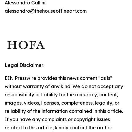
Alessandro Gallini
alessandro@thehouseoffineart.com
Legal Disclaimer:
EIN Presswire provides this news content "as is"
without warranty of any kind. We do not accept any
responsibility or liability for the accuracy, content,
images, videos, licenses, completeness, legality, or
reliability of the information contained in this article.
If you have any complaints or copyright issues
related to this article, kindly contact the author