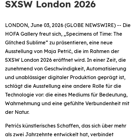
SXSW London 2026
LONDON, June 03, 2026 (GLOBE NEWSWIRE) -- Die
HOFA Gallery freut sich,
„Specimens of Time: The
Glitched Sublime“
zu präsentieren, eine neue
Ausstellung von Maja Petrić, die im Rahmen der
SXSW London 2026 eröffnet wird. In einer Zeit, die
zunehmend von Geschwindigkeit, Automatisierung
und unablässiger digitaler Produktion geprägt ist,
schlägt die Ausstellung eine andere Rolle für die
Technologie vor: die eines Mediums für Bedeutung,
Wahrnehmung und eine gefühlte Verbundenheit mit
der Natur.
Petrićs künstlerisches Schaffen, das sich über mehr
als zwei Jahrzehnte entwickelt hat, verbindet