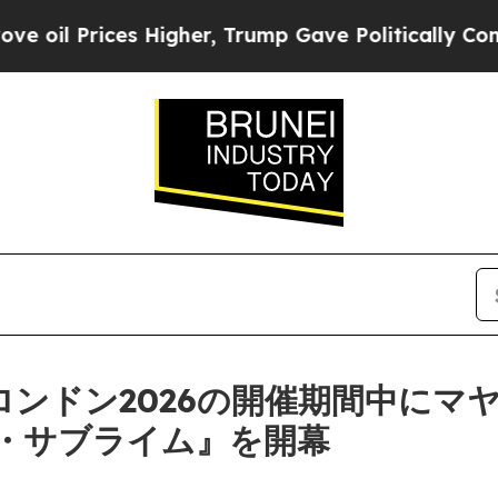
 Prices Higher, Trump Gave Politically Connecte
Wロンドン2026の開催期間中にマ
・サブライム』を開幕