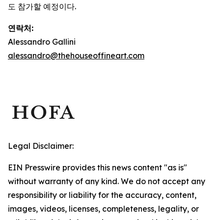
도 참가할 예정이다.
연락처:
Alessandro Gallini
alessandro@thehouseoffineart.com
Legal Disclaimer:
EIN Presswire provides this news content "as is"
without warranty of any kind. We do not accept any
responsibility or liability for the accuracy, content,
images, videos, licenses, completeness, legality, or